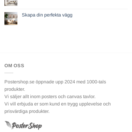
Skapa din perfekta vägg
OM OSS
Postershop.se öppnade upp 2024 med 1000-tals
produkter.
Vi säljer allt inom posters och canvas tavlor.
Vi vill erbjuda er som kund en trygg upplevelse och
prisvärdiga produkter.