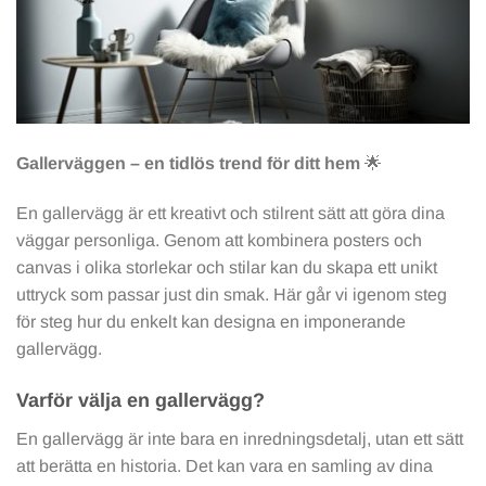
Gallerväggen – en tidlös trend för ditt hem
🌟
En gallervägg är ett kreativt och stilrent sätt att göra dina
väggar personliga. Genom att kombinera posters och
canvas i olika storlekar och stilar kan du skapa ett unikt
uttryck som passar just din smak. Här går vi igenom steg
för steg hur du enkelt kan designa en imponerande
gallervägg.
Varför välja en gallervägg?
En gallervägg är inte bara en inredningsdetalj, utan ett sätt
att berätta en historia. Det kan vara en samling av dina