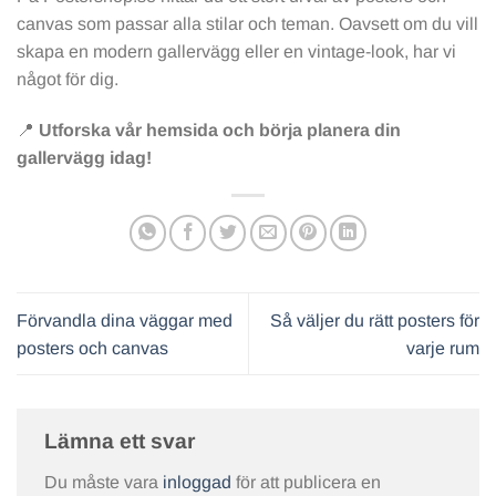
canvas som passar alla stilar och teman. Oavsett om du vill
skapa en modern gallervägg eller en vintage-look, har vi
något för dig.
📍
Utforska vår hemsida och börja planera din
gallervägg idag!
Förvandla dina väggar med
Så väljer du rätt posters för
posters och canvas
varje rum
Lämna ett svar
Du måste vara
inloggad
för att publicera en