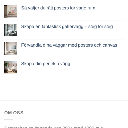
Så väljer du rätt posters för varje rum
Skapa en fantastisk gallervägg – steg för steg
Förvandla dina väggar med posters och canvas
Skapa din perfekta vägg
OM OSS